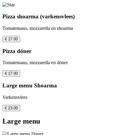
Pizza shoarma (varkensvlees)
Tomatensaus, mozzarella en shoarma
€ 17.00
Pizza döner
Tomatensaus, mozzarella en döner
€ 17.00
Large menu Shoarma
Varkensvlees
€ 23.00
Large menu