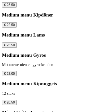
€ 23.50
Medium menu Kipdöner
€ 22.50
Medium menu Lams
€ 23.50
Medium menu Gyros
Met rauwe uien en gyroskruiden
€ 23.00
Medium menu Kipnuggets
12 stuks
€ 20.50