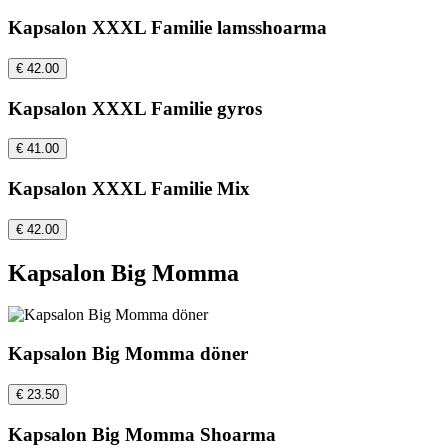
Kapsalon XXXL Familie lamsshoarma
€ 42.00
Kapsalon XXXL Familie gyros
€ 41.00
Kapsalon XXXL Familie Mix
€ 42.00
Kapsalon Big Momma
Kapsalon Big Momma döner
€ 23.50
Kapsalon Big Momma Shoarma