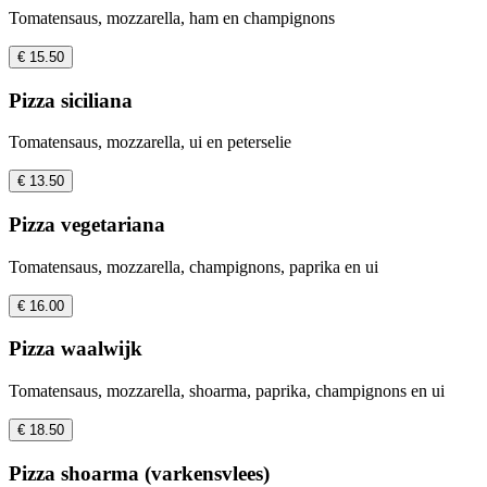
Tomatensaus, mozzarella, ham en champignons
€ 15.50
Pizza siciliana
Tomatensaus, mozzarella, ui en peterselie
€ 13.50
Pizza vegetariana
Tomatensaus, mozzarella, champignons, paprika en ui
€ 16.00
Pizza waalwijk
Tomatensaus, mozzarella, shoarma, paprika, champignons en ui
€ 18.50
Pizza shoarma (varkensvlees)