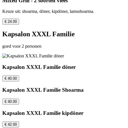
Mixed Grill - 2 soorten vlees
Keuze uit: shoarma, döner, kipdöner, lamsshoarma.
€ 24.00
Kapsalon XXXL Familie
goed voor 2 personen
Kapsalon XXXL Familie döner
€ 40.00
Kapsalon XXXL Familie Shoarma
€ 40.00
Kapsalon XXXL Familie kipdöner
€ 42.00