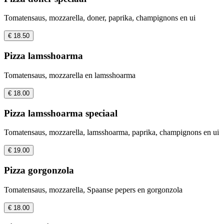
Tomatensaus, mozzarella, doner, paprika, champignons en ui
€ 18.50
Pizza lamsshoarma
Tomatensaus, mozzarella en lamsshoarma
€ 18.00
Pizza lamsshoarma speciaal
Tomatensaus, mozzarella, lamsshoarma, paprika, champignons en ui
€ 19.00
Pizza gorgonzola
Tomatensaus, mozzarella, Spaanse pepers en gorgonzola
€ 18.00