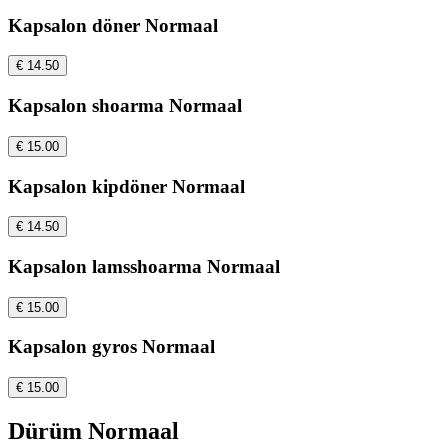
Kapsalon döner Normaal
€ 14.50
Kapsalon shoarma Normaal
€ 15.00
Kapsalon kipdöner Normaal
€ 14.50
Kapsalon lamsshoarma Normaal
€ 15.00
Kapsalon gyros Normaal
€ 15.00
Dürüm Normaal