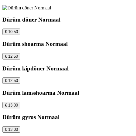
Dürüm döner Normaal
€ 10.50
Dürüm shoarma Normaal
€ 12.50
Dürüm kipdöner Normaal
€ 12.50
Dürüm lamsshoarma Normaal
€ 13.00
Dürüm gyros Normaal
€ 13.00