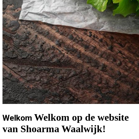
Welkom op de website
Welkom
van Shoarma Waalwijk!