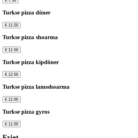
€ 7.50
Turkse pizza döner
€ 11.50
Turkse pizza shoarma
€ 11.50
Turkse pizza kipdöner
€ 12.50
Turkse pizza lamsshoarma
€ 12.00
Turkse pizza gyros
€ 11.50
Friet