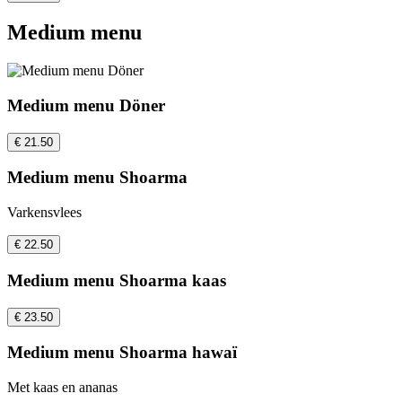
Medium menu
Medium menu Döner
€ 21.50
Medium menu Shoarma
Varkensvlees
€ 22.50
Medium menu Shoarma kaas
€ 23.50
Medium menu Shoarma hawaï
Met kaas en ananas