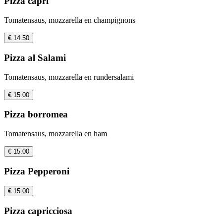
Pizza capri
Tomatensaus, mozzarella en champignons
€ 14.50
Pizza al Salami
Tomatensaus, mozzarella en rundersalami
€ 15.00
Pizza borromea
Tomatensaus, mozzarella en ham
€ 15.00
Pizza Pepperoni
€ 15.00
Pizza capricciosa