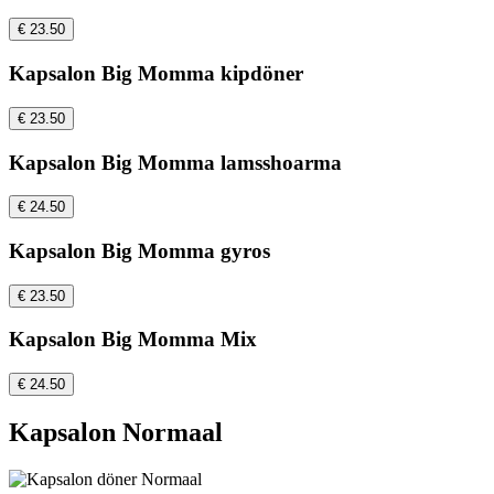
€ 23.50
Kapsalon Big Momma kipdöner
€ 23.50
Kapsalon Big Momma lamsshoarma
€ 24.50
Kapsalon Big Momma gyros
€ 23.50
Kapsalon Big Momma Mix
€ 24.50
Kapsalon Normaal