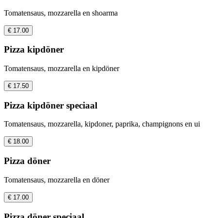
Tomatensaus, mozzarella en shoarma
€ 17.00
Pizza kipdöner
Tomatensaus, mozzarella en kipdöner
€ 17.50
Pizza kipdöner speciaal
Tomatensaus, mozzarella, kipdoner, paprika, champignons en ui
€ 18.00
Pizza döner
Tomatensaus, mozzarella en döner
€ 17.00
Pizza döner speciaal