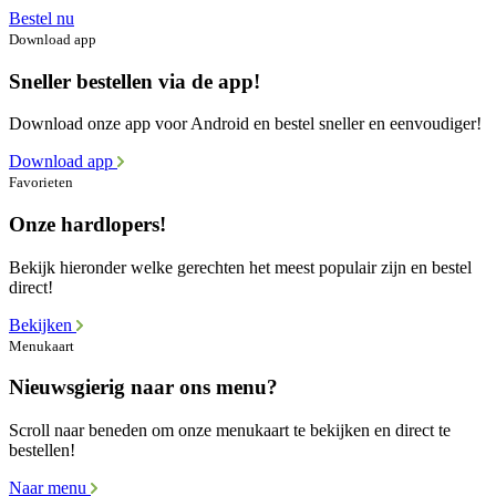
Bestel nu
Download app
Sneller bestellen via de app!
Download onze app voor Android en bestel sneller en eenvoudiger!
Download app
Favorieten
Onze hardlopers!
Bekijk hieronder welke gerechten het meest populair zijn en bestel
direct!
Bekijken
Menukaart
Nieuwsgierig naar ons menu?
Scroll naar beneden om onze menukaart te bekijken en direct te
bestellen!
Naar menu