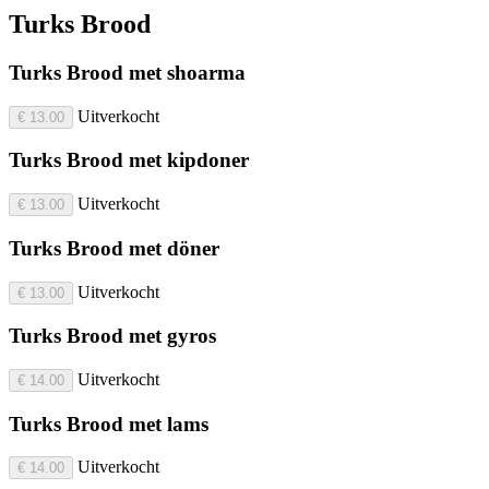
Turks Brood
Turks Brood met shoarma
Uitverkocht
€ 13.00
Turks Brood met kipdoner
Uitverkocht
€ 13.00
Turks Brood met döner
Uitverkocht
€ 13.00
Turks Brood met gyros
Uitverkocht
€ 14.00
Turks Brood met lams
Uitverkocht
€ 14.00